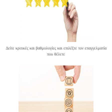
Δείτε κριτικές και βαθμολογίες και επιλέξτε τον επαγγελματία
που θέλετε