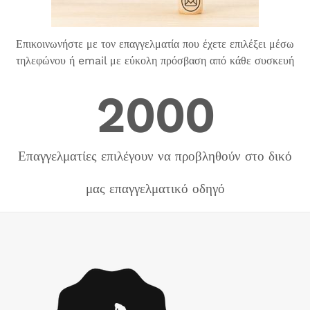
Επικοινωνήστε με τον επαγγελματία που έχετε επιλέξει μέσω
τηλεφώνου ή email με εύκολη πρόσβαση από κάθε συσκευή
2000
Επαγγελματίες επιλέγουν να προβληθούν στο δικό
μας επαγγελματικό οδηγό