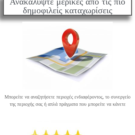
Ανακαλύψτε μερικές από τις πιο
δημοφιλείς καταχωρίσεις
Μπορείτε να αναζητήσετε περιοχές ενδιαφέροντος, το συνεργείο
της περιοχής σας ή απλά πράγματα που μπορείτε να κάνετε