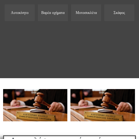
Αυτοκίνητο
Βαρέα οχήματα
Μοτοσυκλέτα
Σκάφος