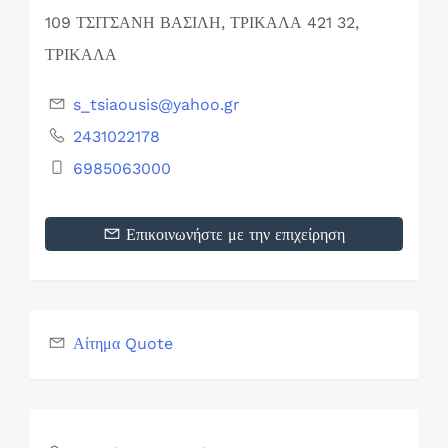
109 ΤΣΙΤΣΑΝΗ ΒΑΣΙΛΗ, ΤΡΙΚΑΛΑ 421 32,
ΤΡΙΚΑΛΑ
s_tsiaousis@yahoo.gr
2431022178
6985063000
Επικοινωνήστε με την επιχείρηση
Αίτημα Quote