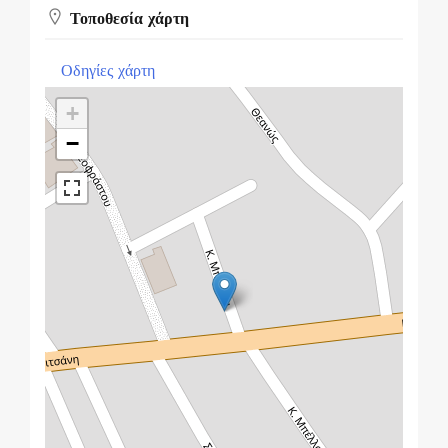
Τοποθεσία χάρτη
Οδηγίες χάρτη
+
−