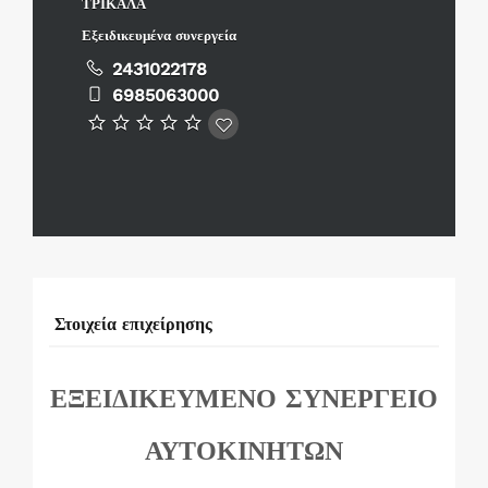
ΤΡΙΚΑΛΑ
Εξειδικευμένα συνεργεία
2431022178
6985063000
Στοιχεία επιχείρησης
ΕΞΕΙΔΙΚΕΥΜΕΝΟ ΣΥΝΕΡΓΕΙΟ
ΑΥΤΟΚΙΝΗΤΩΝ