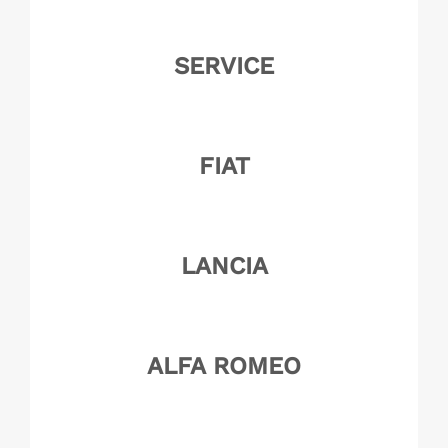
SERVICE
FIAT
LANCIA
ALFA ROMEO