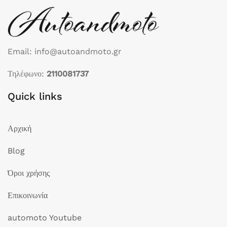
Email: info@autoandmoto.gr
Τηλέφωνο:
2110081737
Quick links
Αρχική
Blog
Όροι χρήσης
Επικοινωνία
automoto Youtube