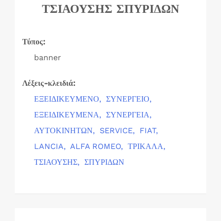
ΤΣΙΑΟΥΣΗΣ ΣΠΥΡΙΔΩΝ
Τύπος:
banner
Λέξεις-κλειδιά:
ΕΞΕΙΔΙΚΕΥΜΕΝΟ,
ΣΥΝΕΡΓΕΙΟ,
ΕΞΕΙΔΙΚΕΥΜΕΝΑ,
ΣΥΝΕΡΓΕΙΑ,
ΑΥΤΟΚΙΝΗΤΩΝ,
SERVICE,
FIAT,
LANCIA,
ALFA ROMEO,
ΤΡΙΚΑΛΑ,
ΤΣΙΑΟΥΣΗΣ,
ΣΠΥΡΙΔΩΝ