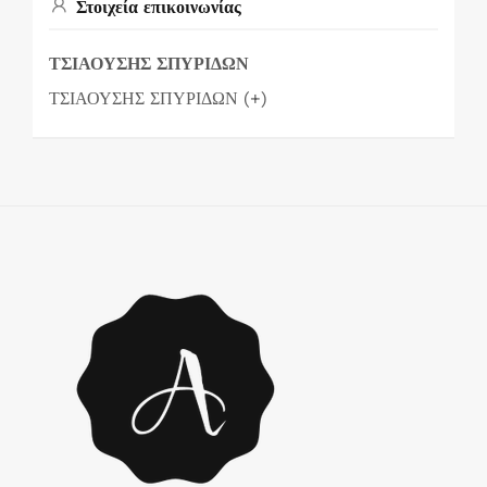
Στοιχεία επικοινωνίας
ΤΣΙΑΟΥΣΗΣ ΣΠΥΡΙΔΩΝ
ΤΣΙΑΟΥΣΗΣ ΣΠΥΡΙΔΩΝ (+)