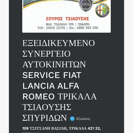
ΕΞΕΙΔΙΚΕΥΜΕΝΟ
ΣΥΝΕΡΓΕΙΟ
ΑΥΤΟΚΙΝΗΤΩΝ
SERVICE FIAT
LANCIA ALFA
ROMEO ΤΡΙΚΑΛΑ
ΤΣΙΑΟΥΣΗΣ
ΣΠΥΡΙΔΩΝ
Αξιώσεις
109 ΤΣΙΤΣΑΝΗ ΒΑΣΙΛΗ, ΤΡΙΚΑΛΑ 421 32,