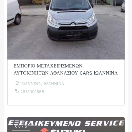
ΕΜΠΟΡΙΟ ΜΕΤΑΧΕΙΡΙΣΜΕΝΩΝ
ΑΥΤΟΚΙΝΗΤΩΝ ΑΘΑΝΑΣΙΟΥ CARS ΙΩΑΝΝΙΝΑ
ΙΩΑΝΝΙΝΑ, ΙΩΑΝΝΙΝΑ
2651091588
0.0 / 5