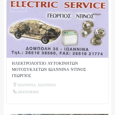
0.0 / 5
ΗΛΕΚΤΡΟΛΟΓΕΙΟ ΑΥΤΟΚΙΝΗΤΩΝ
ΜΟΤΟΣΥΚΛΕΤΩΝ ΙΩΑΝΝΙΝΑ ΝΤΙΝΟΣ
ΓΕΩΡΓΙΟΣ
ΙΩΑΝΝΙΝΑ, ΙΩΑΝΝΙΝΑ
2651038560