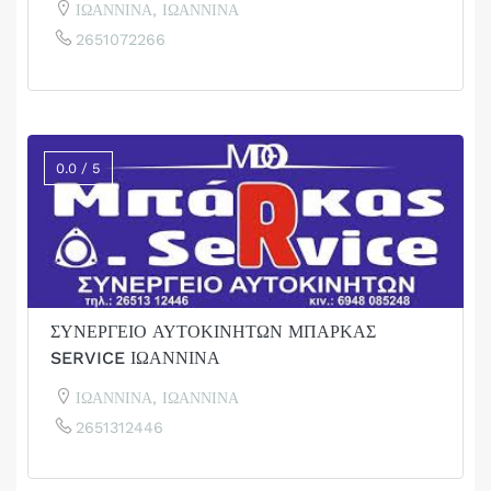
ΙΩΑΝΝΙΝΑ, ΙΩΑΝΝΙΝΑ
2651072266
0.0 / 5
ΣΥΝΕΡΓΕΙΟ ΑΥΤΟΚΙΝΗΤΩΝ ΜΠΑΡΚΑΣ
SERVICE ΙΩΑΝΝΙΝΑ
ΙΩΑΝΝΙΝΑ, ΙΩΑΝΝΙΝΑ
2651312446