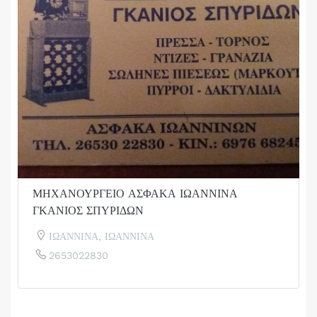
ΜΗΧΑΝΟΥΡΓΕΙΟ ΑΣΦΑΚΑ ΙΩΑΝΝΙΝΑ
ΓΚΑΝΙΟΣ ΣΠΥΡΙΔΩΝ
ΙΩΑΝΝΙΝΑ, ΙΩΑΝΝΙΝΑ
2653022830