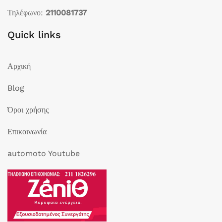
Τηλέφωνο:
2110081737
Quick links
Αρχική
Blog
Όροι χρήσης
Επικοινωνία
automoto Youtube