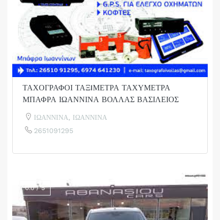
ΤΑΧΟΓΡΑΦΟΙ ΤΑΞIΜΕΤΡΑ ΤΑΧΥΜΕΤΡΑ
ΜΠΑΦΡΑ ΙΩΑΝΝΙΝΑ ΒΟΛΛΑΣ ΒΑΣΙΛΕΙΟΣ
ΙΩΑΝΝΙΝΑ, ΙΩΑΝΝΙΝΑ
2651091295
0.0 / 5