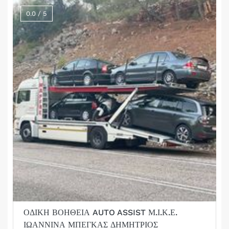
0.0 / 5
ΟΔΙΚΗ ΒΟΗΘΕΙΑ AUTO ASSIST Μ.Ι.Κ.Ε.
ΙΩΑΝΝΙΝΑ ΜΠΕΓΚΑΣ ΔΗΜΗΤΡΙΟΣ