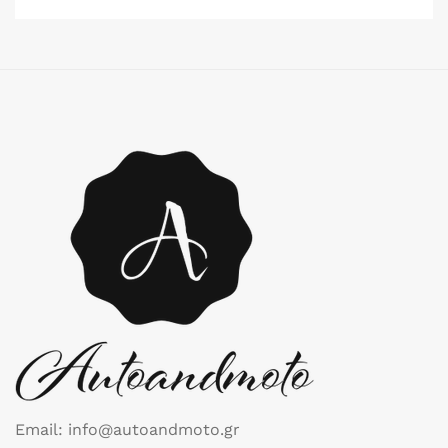
Email: info@autoandmoto.gr