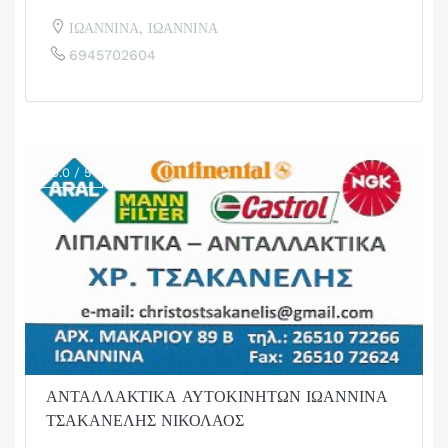
ΙΩΑΝΝΙΝΑ, ΙΩΑΝΝΙΝΑ
6945702604
0.0 / 5
ΑΝΤΑΛΛΑΚΤΙΚΑ ΑΥΤΟΚΙΝΗΤΩΝ ΙΩΑΝΝΙΝΑ
ΤΣΑΚΑΝΕΛΗΣ ΝΙΚΟΛΑΟΣ