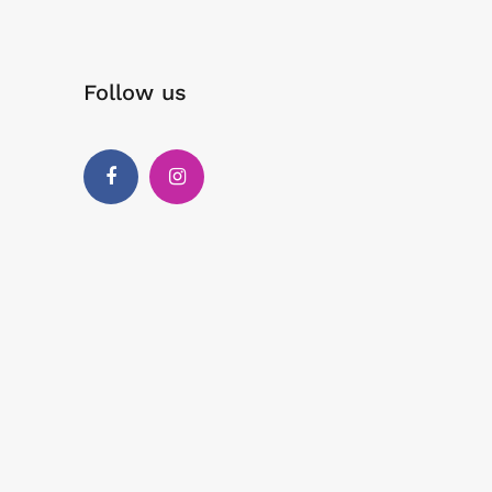
Follow us
Facebook
Instagram