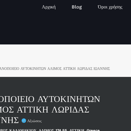
Αρχική
Blog
Όροι χρήσης
ΑΝΟΠΟΙΕΙΟ ΑΥΤΟΚΙΝΗΤΩΝ ΑΛΙΜΟΣ ΑΤΤΙΚΗ ΛΩΡΙΔΑΣ ΙΩΑΝΝΗΣ
ΟΠΟΙΕΙΟ ΑΥΤΟΚΙΝΗΤΩΝ
ΟΣ ΑΤΤΙΚΗ ΛΩΡΙΔΑΣ
ΝΝΗΣ
Αξιώσεις
ΡΟΣ ΚΑΛΑΜΑΚΙΟΥ, ΑΛΙΜΟΣ 174 55, ΑΤΤΙΚΗ, Greece