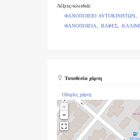
Λέξεις-κλειδιά:
ΦΑΝΟΠΟΙΕΙΟ ΑΥΤΟΚΙΝΗΤΩΝ,
ΦΑΝΟΠΟΙΕΙΑ,
ΒΑΦΕΣ,
ΚΑΛΙΜ
Τοποθεσία χάρτη
Οδηγίες χάρτη
+
−