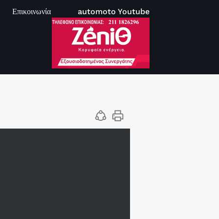
Επικοινωνία
automoto Youtube