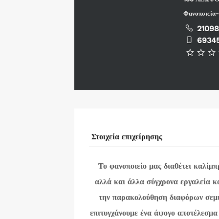
Φανοποιεία-
2109
6934
Στοιχεία επιχείρησης
Το φανοποιείο μας διαθέτει καλί
αλλά και άλλα σύγχρονα εργαλεία κ
την παρακολούθηση διαφόρων σεμι
επιτυγχάνουμε ένα άψογο αποτέλεσμα