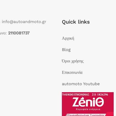
Quick links
: info@autoandmoto.gr
ωνο:
2110081737
Αρχική
Blog
Όροι χρήσης
Επικοινωνία
automoto Youtube