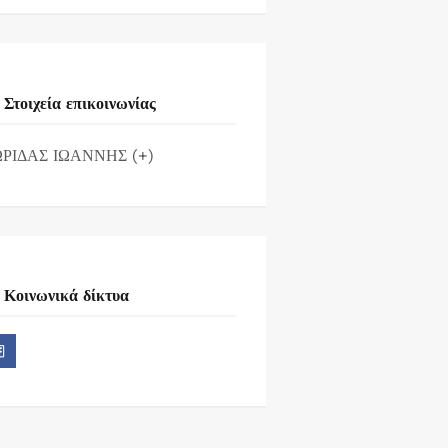
Στοιχεία επικοινωνίας
ΡΙΔΑΣ ΙΩΑΝΝΗΣ (+)
Κοινωνικά δίκτυα