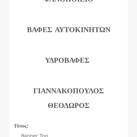
ΒΑΦΕΣ ΑΥΤΟΚΙΝΗΤΩΝ
ΥΔΡΟΒΑΦΕΣ
ΓΙΑΝΝΑΚΟΠΟΥΛΟΣ
ΘΕΟΔΩΡΟΣ
Τύπος:
Banner Top