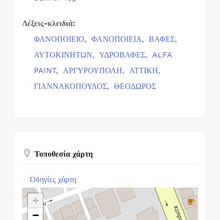
Λέξεις-κλειδιά:
ΦΑΝΟΠΟΙΕΙΟ,
ΦΑΝΟΠΟΙΕΙΑ,
ΒΑΦΕΣ,
ΑΥΤΟΚΙΝΗΤΩΝ,
ΥΔΡΟΒΑΦΕΣ,
ALFA
PAINT,
ΑΡΓΥΡΟΥΠΟΛΗ,
ΑΤΤΙΚΗ,
ΓΙΑΝΝΑΚΟΠΟΥΛΟΣ,
ΘΕΟΔΩΡΟΣ
Τοποθεσία χάρτη
Οδηγίες χάρτη
+
−