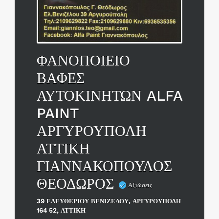
ΦΑΝΟΠΟΙΕΙΟ
ΒΑΦΕΣ
ΑΥΤΟΚΙΝΗΤΩΝ ALFA
PAINT
ΑΡΓΥΡΟΥΠΟΛΗ
ΑΤΤΙΚΗ
ΓΙΑΝΝΑΚΟΠΟΥΛΟΣ
ΘΕΟΔΩΡΟΣ
Αξιώσεις
39 ΕΛΕΥΘΕΡΙΟΥ ΒΕΝΙΖΕΛΟΥ, ΑΡΓΥΡΟΥΠΟΛΗ
164 52, ΑΤΤΙΚΗ