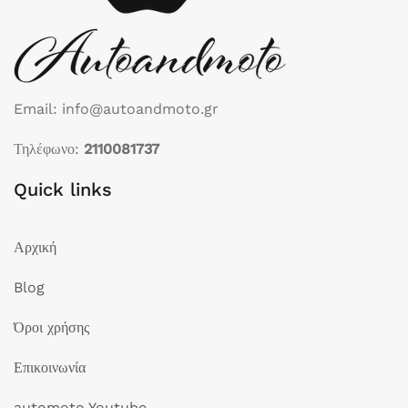
Email: info@autoandmoto.gr
Τηλέφωνο:
2110081737
Quick links
Αρχική
Blog
Όροι χρήσης
Επικοινωνία
automoto Youtube