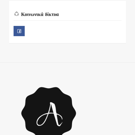
Κοινωνικά δίκτυα