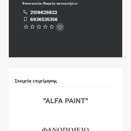
Φανοποιεία-Βαφεία αυτοκινήτων
2109629822
6936535356
Στοιχεία επιχείρησης
"ALFA PAINT"
ΦΑΝΟΠΟΙΕΙΟ