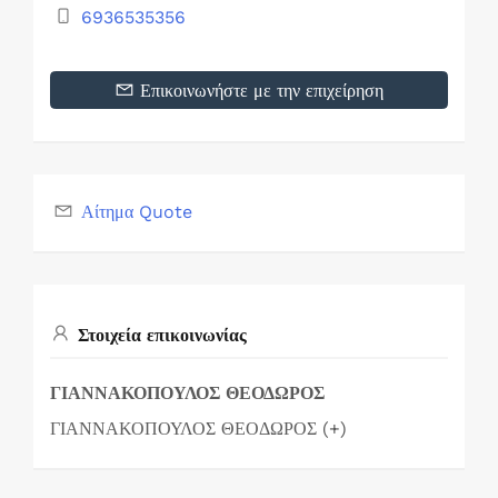
6936535356
Επικοινωνήστε με την επιχείρηση
Αίτημα Quote
Στοιχεία επικοινωνίας
ΓΙΑΝΝΑΚΟΠΟΥΛΟΣ ΘΕΟΔΩΡΟΣ
ΓΙΑΝΝΑΚΟΠΟΥΛΟΣ ΘΕΟΔΩΡΟΣ (+)