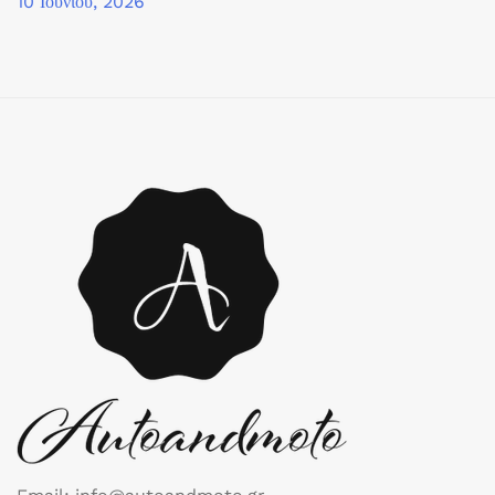
10 Ιουνίου, 2026