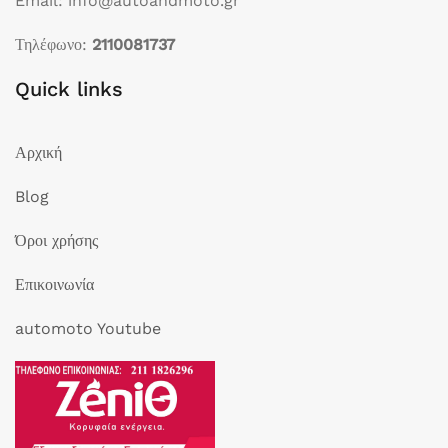
Email: info@autoandmoto.gr
Τηλέφωνο:
2110081737
Quick links
Αρχική
Blog
Όροι χρήσης
Επικοινωνία
automoto Youtube