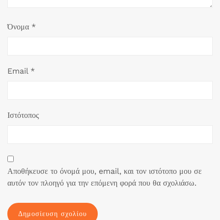
Όνομα
*
Email
*
Ιστότοπος
Αποθήκευσε το όνομά μου, email, και τον ιστότοπο μου σε
αυτόν τον πλοηγό για την επόμενη φορά που θα σχολιάσω.