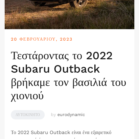
20 ΦΕΒΡΟΥΑΡΊΟΥ, 2023
Τεστάροντας το 2022
Subaru Outback
βρήκαμε τον βασιλιά του
χιονιού
by
eurodynamic
ΑΥΤΟΚΊΝΗΤΟ
Το 2022 Subaru Outback είναι ένα εξαιρετικό