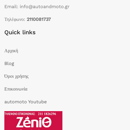
Email: info@autoandmoto.gr
Τηλέφωνο:
2110081737
Quick links
Αρχική
Blog
Όροι χρήσης
Επικοινωνία
automoto Youtube